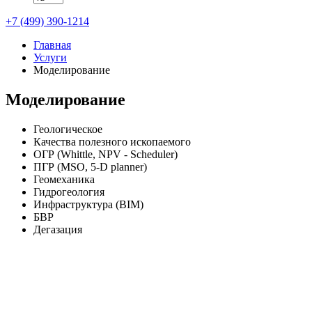
+7 (499) 390-1214
Главная
Услуги
Моделирование
Моделирование
Геологическое
Качества полезного ископаемого
ОГР (Whittle, NPV - Scheduler)
ПГР (MSO, 5-D planner)
Геомеханика
Гидрогеология
Инфраструктура (BIM)
БВР
Дегазация