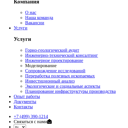
Компания
О нас
Наша команда
Вакансии
Услуги
Услуги
Горно-геологический аудит
Инженерно-технический консалтинг
Инженерное проектирование
Моделирование
Сопровождение исследований
Переработка полезных ископаемых
Инвестиционный анализ
Экологические и социальные аспекты
Планирование инфраструктуры производства
Опыт работы
Документы
Контакты
+7 (499) 390-1214
Связаться с нами