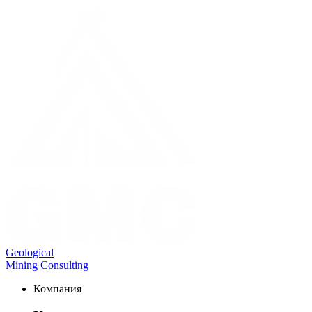
Geological
Mining Consulting
Компания