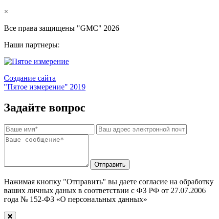
×
Все права защищены "GMC" 2026
Наши партнеры:
Создание сайта
"Пятое измерение" 2019
Задайте вопрос
Отправить
Нажимая кнопку "Отправить" вы даете согласие на обработку
ваших личных даных в соответствии с ФЗ РФ от 27.07.2006
года № 152-ФЗ «О персональных данных»